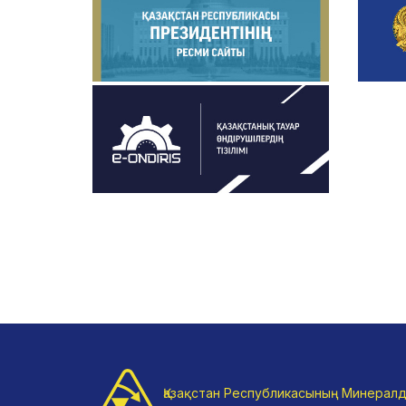
Қазақстан Республикасының Минералд