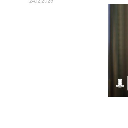
24.12.2025