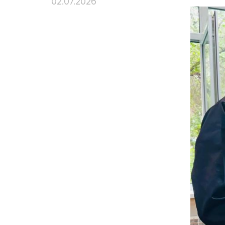
02.07.2026