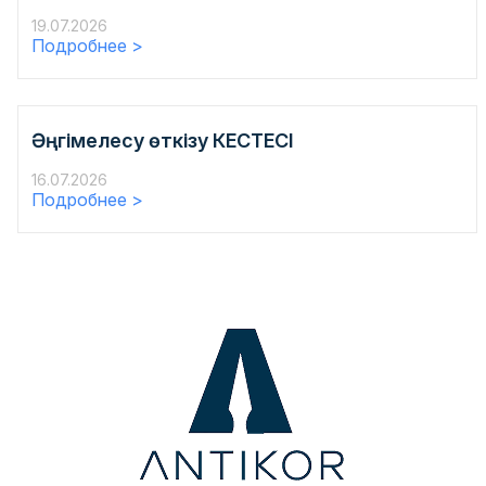
19.07.2026
Подробнее >
Әңгімелесу өткізу КЕСТЕСІ
16.07.2026
Подробнее >