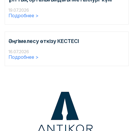
19.07.2026
Подробнее >
Әңгімелесу өткізу КЕСТЕСІ
16.07.2026
Подробнее >